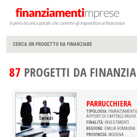
CERCA UN PROGETTO DA FINANZIARE
87
PROGETTI DA FINANZIA
PARRUCCHIERA
TIPOLOGIA:
FINANZIAMENTO 
APPORTI DI CAPITALE/NUOVI
Servizi
FINALITÀ:
INVESTIMENTI
REGIONE:
EMILIA ROMAGNA
PROVINCIA:
MODENA