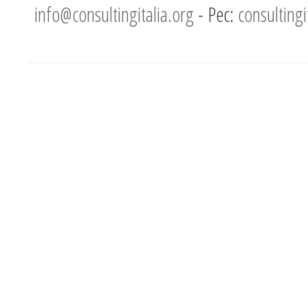
info@consultingitalia.org
- Pec:
consultingi