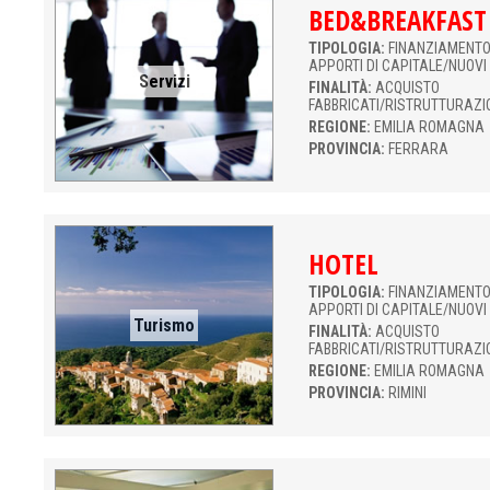
BED&BREAKFAST
TIPOLOGIA:
FINANZIAMENTO 
APPORTI DI CAPITALE/NUOVI
Servizi
FINALITÀ:
ACQUISTO
FABBRICATI/RISTRUTTURAZI
REGIONE:
EMILIA ROMAGNA
PROVINCIA:
FERRARA
HOTEL
TIPOLOGIA:
FINANZIAMENTO 
APPORTI DI CAPITALE/NUOVI
Turismo
FINALITÀ:
ACQUISTO
FABBRICATI/RISTRUTTURAZI
REGIONE:
EMILIA ROMAGNA
PROVINCIA:
RIMINI