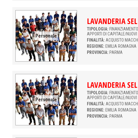
LAVANDERIA SEL
TIPOLOGIA:
FINANZIAMENTO 
APPORTI DI CAPITALE/NUOVI
Personale
FINALITÀ:
ACQUISTO MACCH
REGIONE:
EMILIA ROMAGNA
PROVINCIA:
PARMA
LAVANDERIA SEL
TIPOLOGIA:
FINANZIAMENTO 
APPORTI DI CAPITALE/NUOVI
Personale
FINALITÀ:
ACQUISTO MACCH
REGIONE:
EMILIA ROMAGNA
PROVINCIA:
PARMA