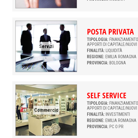
POSTA PRIVATA
TIPOLOGIA:
FINANZIAMENTO 
APPORTI DI CAPITALE/NUOVI
Servizi
FINALITÀ:
LIQUIDITÀ
REGIONE:
EMILIA ROMAGNA
PROVINCIA:
BOLOGNA
SELF SERVICE
TIPOLOGIA:
FINANZIAMENTO 
APPORTI DI CAPITALE/NUOVI
Commercio
FINALITÀ:
INVESTIMENTI
REGIONE:
EMILIA ROMAGNA
PROVINCIA:
PC O PR