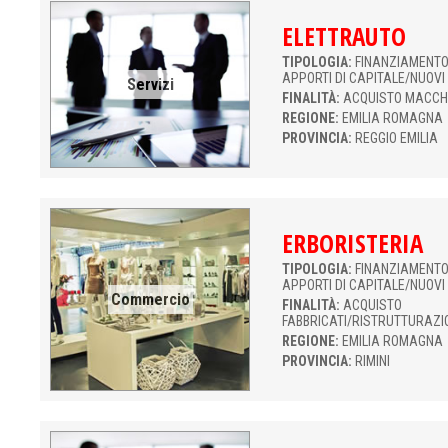
ELETTRAUTO
TIPOLOGIA:
FINANZIAMENTO 
APPORTI DI CAPITALE/NUOVI
Servizi
FINALITÀ:
ACQUISTO MACCH
REGIONE:
EMILIA ROMAGNA
PROVINCIA:
REGGIO EMILIA
ERBORISTERIA
TIPOLOGIA:
FINANZIAMENTO 
APPORTI DI CAPITALE/NUOVI
Commercio
FINALITÀ:
ACQUISTO
FABBRICATI/RISTRUTTURAZI
REGIONE:
EMILIA ROMAGNA
PROVINCIA:
RIMINI