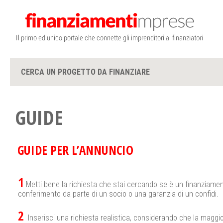
CERCA UN PROGETTO DA FINANZIARE
GUIDE
GUIDE PER L’ANNUNCIO
1
Metti bene la richiesta che stai cercando se è un finanziamen
conferimento da parte di un socio o una garanzia di un confidi.
2
Inserisci una richiesta realistica, considerando che la maggio