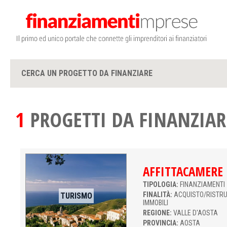
CERCA UN PROGETTO DA FINANZIARE
1
PROGETTI DA FINANZIAR
AFFITTACAMERE
TIPOLOGIA:
FINANZIAMENTI 
FINALITÀ:
ACQUISTO/RISTR
TURISMO
IMMOBILI
REGIONE:
VALLE D'AOSTA
PROVINCIA:
AOSTA