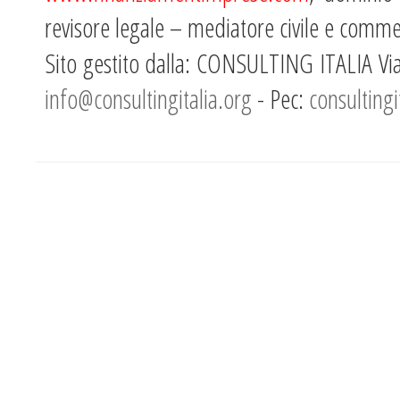
revisore legale – mediatore civile e comme
Sito gestito dalla: CONSULTING ITALIA Vi
info@consultingitalia.org
- Pec:
consultingi