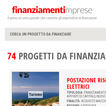
CERCA UN PROGETTO DA FINANZIARE
74
PROGETTI DA FINANZIA
POSTAZIONE RIS
ELETTRICI
TIPOLOGIA:
FINANZIAMENTO 
Turismo
APPORTI DI CAPITALE/NUOVI
FINALITÀ:
ACQUISTO MACCH
REGIONE:
SARDEGNA