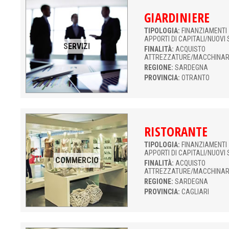
GIARDINIERE
TIPOLOGIA:
FINANZIAMENTI 
APPORTI DI CAPITALI/NUOVI 
SERVIZI
FINALITÀ:
ACQUISTO
ATTREZZATURE/MACCHINAR
REGIONE:
SARDEGNA
PROVINCIA:
OTRANTO
RISTORANTE
TIPOLOGIA:
FINANZIAMENTI 
APPORTI DI CAPITALI/NUOVI 
COMMERCIO
FINALITÀ:
ACQUISTO
ATTREZZATURE/MACCHINAR
REGIONE:
SARDEGNA
PROVINCIA:
CAGLIARI