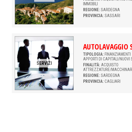
IMMOBILI
REGIONE:
SARDEGNA
PROVINCIA:
SASSARI
AUTOLAVAGGIO S
TIPOLOGIA:
FINANZIAMENTI 
APPORTI DI CAPITALI/NUOVI 
SERVIZI
FINALITÀ:
ACQUISTO
ATTREZZATURE/MACCHINAR
REGIONE:
SARDEGNA
PROVINCIA:
CAGLIARI