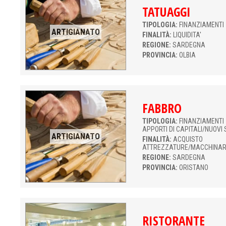
TATUAGGI
TIPOLOGIA:
FINANZIAMENTI 
ARTIGIANATO
FINALITÀ:
LIQUIDITA'
REGIONE:
SARDEGNA
PROVINCIA:
OLBIA
FABBRO
TIPOLOGIA:
FINANZIAMENTI 
APPORTI DI CAPITALI/NUOVI 
ARTIGIANATO
FINALITÀ:
ACQUISTO
ATTREZZATURE/MACCHINAR
REGIONE:
SARDEGNA
PROVINCIA:
ORISTANO
RISTORANTE