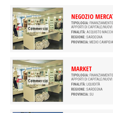
NEGOZIO MERCA
TIPOLOGIA:
FINANZIAMENTO 
APPORTI DI CAPITALE/NUOVI
Commercio
FINALITÀ:
ACQUISTO MACCH
REGIONE:
SARDEGNA
PROVINCIA:
MEDIO CAMPID
MARKET
TIPOLOGIA:
FINANZIAMENTO 
APPORTI DI CAPITALE/NUOVI
Commercio
FINALITÀ:
LIQUIDITÀ
REGIONE:
SARDEGNA
PROVINCIA:
SU