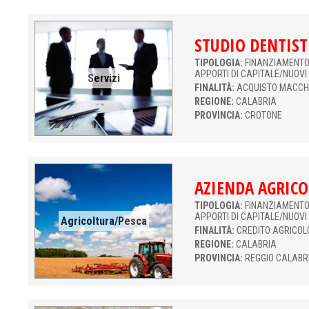
STUDIO DENTIST
TIPOLOGIA:
FINANZIAMENTO 
APPORTI DI CAPITALE/NUOVI
Servizi
FINALITÀ:
ACQUISTO MACCH
REGIONE:
CALABRIA
PROVINCIA:
CROTONE
AZIENDA AGRICO
TIPOLOGIA:
FINANZIAMENTO 
APPORTI DI CAPITALE/NUOVI
Agricoltura/Pesca
FINALITÀ:
CREDITO AGRICOL
REGIONE:
CALABRIA
PROVINCIA:
REGGIO CALABR