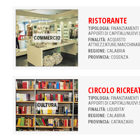
RISTORANTE
TIPOLOGIA:
FINANZIAMENTI 
APPORTI DI CAPITALI/NUOVI 
COMMERCIO
FINALITÀ:
ACQUISTO
ATTREZZATURE/MACCHINAR
REGIONE:
CALABRIA
PROVINCIA:
COSENZA
CIRCOLO RICREA
TIPOLOGIA:
FINANZIAMENTI 
APPORTI DI CAPITALI/NUOVI 
CULTURA
FINALITÀ:
LIQUIDITA'
REGIONE:
CALABRIA
PROVINCIA:
CATANZARO