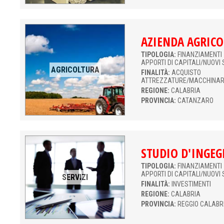
AZIENDA AGRICO
TIPOLOGIA:
FINANZIAMENTI 
APPORTI DI CAPITALI/NUOVI 
AGRICOLTURA
FINALITÀ:
ACQUISTO
ATTREZZATURE/MACCHINAR
REGIONE:
CALABRIA
PROVINCIA:
CATANZARO
STUDIO D'INGEG
TIPOLOGIA:
FINANZIAMENTI 
APPORTI DI CAPITALI/NUOVI 
SERVIZI
FINALITÀ:
INVESTIMENTI
REGIONE:
CALABRIA
PROVINCIA:
REGGIO CALABR