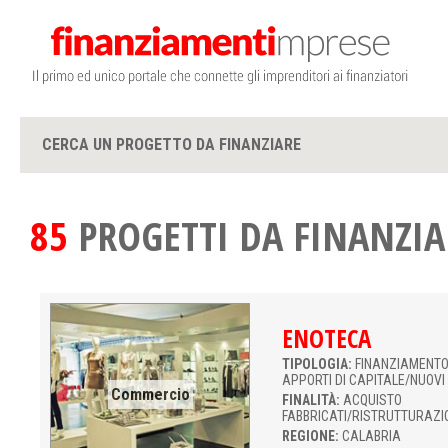
CERCA UN PROGETTO DA FINANZIARE
85
PROGETTI DA FINANZIA
ENOTECA
TIPOLOGIA:
FINANZIAMENTO 
APPORTI DI CAPITALE/NUOVI
Commercio
FINALITÀ:
ACQUISTO
FABBRICATI/RISTRUTTURAZI
REGIONE:
CALABRIA