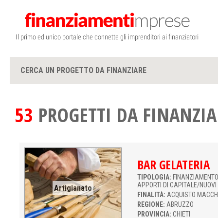
CERCA UN PROGETTO DA FINANZIARE
53
PROGETTI DA FINANZIA
BAR GELATERIA
TIPOLOGIA:
FINANZIAMENTO 
APPORTI DI CAPITALE/NUOVI
Artigianato
FINALITÀ:
ACQUISTO MACCH
REGIONE:
ABRUZZO
PROVINCIA:
CHIETI