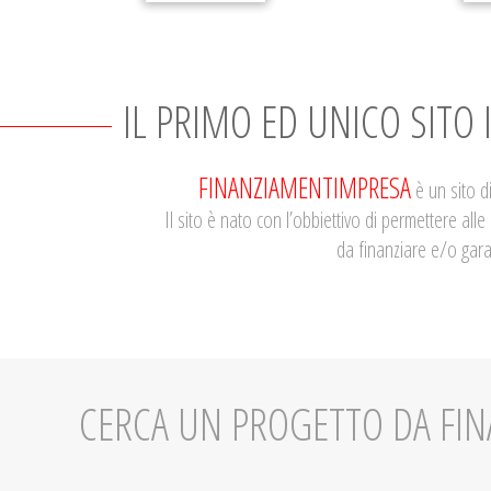
IL PRIMO ED UNICO SITO 
FINANZIAMENTIMPRESA
è un sito di
Il sito è nato con l’obbiettivo di permettere all
da finanziare e/o gara
CERCA UN PROGETTO DA FIN