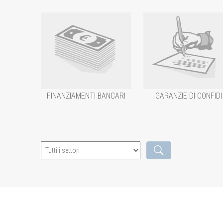
FINANZIAMENTI BANCARI
GARANZIE DI CONFIDI