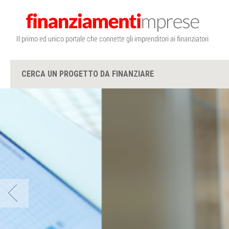
CERCA UN PROGETTO DA FINANZIARE